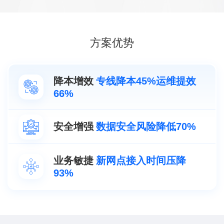
方案优势
降本增效
专线降本45%运维提效
66%
安全增强
数据安全风险降低70%
业务敏捷
新网点接入时间压降
93%