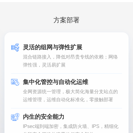
方案部署
灵活的组网与弹性扩展
混合链路接入，降低对昂贵专线的依赖；网络
弹性强，灵活易扩展
集中化管控与自动化运维
全网资源统一管理，极大简化海量分支站点的
运维管理，运维自动化标准化，零接触部署
内生的安全能力
IPsec端到端加密，集成防火墙、IPS，精细化