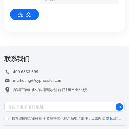
联系我们
400 6333 699
marketing@cypresstel.com
深圳市南山区深圳国际创新谷1栋A座34楼
我希望接收CypressTel赛柏特资讯和产品电子邮件，点击阅读
隐私政策
。