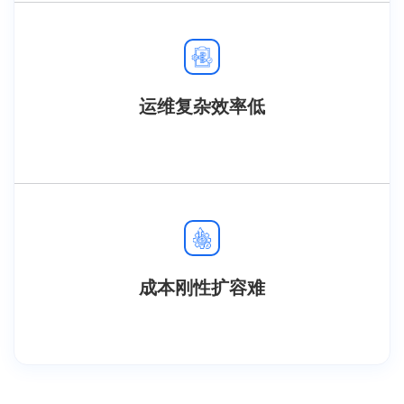
运维复杂效率低
成本刚性扩容难