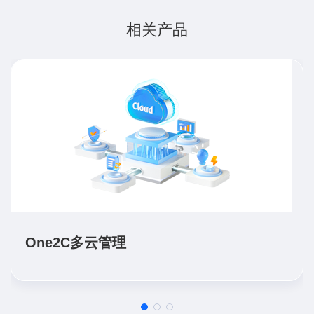
相关产品
One2C多云管理