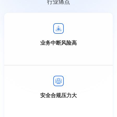
行业痛点
业务中断风险高
安全合规压力大