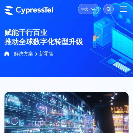
中文
赋能千行百业
推动全球数字化转型升级
解决方案
新零售