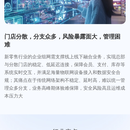
门店分散，分支众多，风险暴露面大，管理困
难
新零售行业的企业组网需支撑线上线下融合业务，实现总部
与分散门店的稳定、低延迟连接，保障会员、支付、库存等
系统实时交互，并满足海量物联网设备接入和数据安全合
规；其痛点在于传统网络架构不稳定、延时高，难以统一管
理众多分支，业务高峰期体验难保障，安全风险高且运维成
本压力大