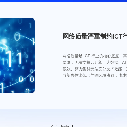
网络质量严重制约ICT
网络质量是 ICT 行业的核心底座
网络，无法支撑云计算、大数据、A
低效、算力集群无法充分发挥效能，
碍新兴技术落地与跨区域协同，造成数