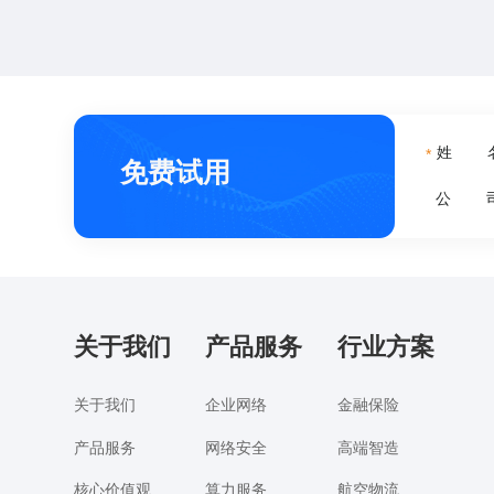
姓 
*
免费试用
公 
关于我们
产品服务
行业方案
关于我们
企业网络
金融保险
产品服务
网络安全
高端智造
核心价值观
算力服务
航空物流