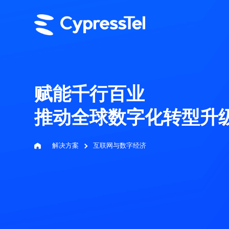
赋能千行百业
推动全球数字化转型升
解决方案
互联网与数字经济