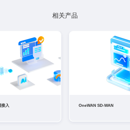
相关产品
网接入
OneWAN SD-WAN