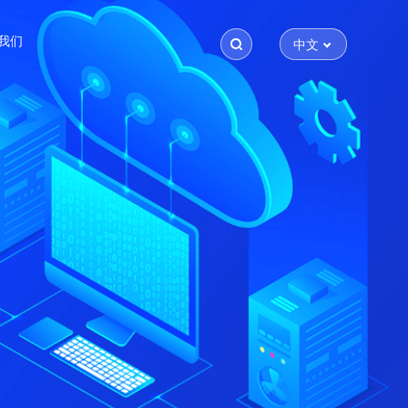
我们
中文