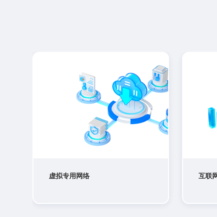
虚拟专用网络
互联