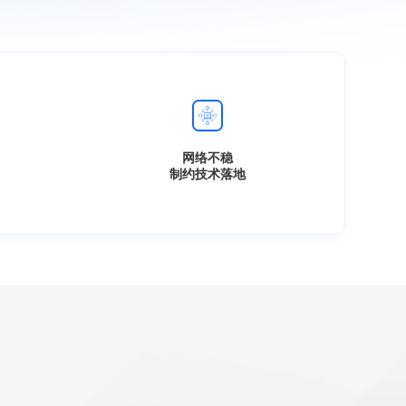
网络不稳
制约技术落地