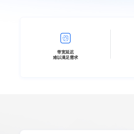
带宽延迟
难以满足需求