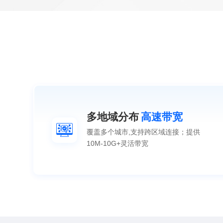
多地域分布
高速带宽
覆盖多个城市,支持跨区域连接；提供
10M-10G+灵活带宽