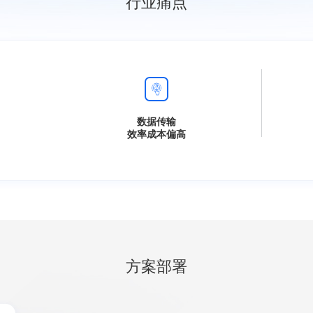
行业痛点
数据传输
效率成本偏高
方案部署