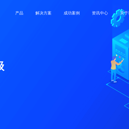
产品
解决方案
成功案例
资讯中心
关于
级