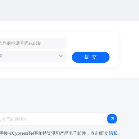
望接收CypressTel赛柏特资讯和产品电子邮件，点击阅读
隐私
。