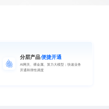
分层产品
便捷开通
AI网关、裸金属、算力大模型；快速业务
开通和弹性调度