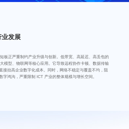
行业发展
，其短板正严重制约产业升级与创新。低带宽、高延迟、高丢包的
I 大模型、物联网等核心应用。它导致远程协作卡顿、数据传输
直接抬高企业数字化成本。同时，网络不稳定与覆盖不均，阻
字鸿沟，严重限制 ICT 产业的整体规模与增长空间。