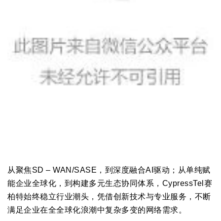
从聚焦SD – WAN/SASE，到深度融合AI驱动；从单纯赋
能企业全球化，到构建多元生态协同体系，
CypressTel
赛
柏特始终稳立行业潮头，凭借创新技术与专业服务，不断
满足企业在全全球化浪潮中复杂多变的网络需求。