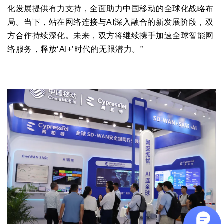
化发展提供有力支持，全面助力中国移动的全球化战略布
局。当下，站在网络连接与AI深入融合的新发展阶段，双
方合作持续深化。未来，双方将继续携手加速全球智能网
络服务，释放‘AI+’时代的无限潜力。”