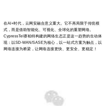
在AI+时代，云网安融合意义重大。它不再局限于传统模
式，而是借助智能化、可视化、全球化的重塑网络。
CypressTel
赛柏特构建的网络生态正是这一趋势的生动体
现：以SD-WAN/SASE为核心，以一站式方案为触点，以
网络连接为桥梁，让网络连接更快、更安全、更稳定！