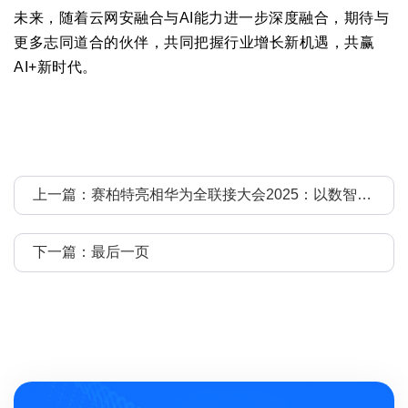
未来，随着云网安融合与AI能力进一步深度融合，期待与
更多志同道合的伙伴，共同把握行业增长新机遇，共赢
AI+新时代。
上一篇：赛柏特亮相华为全联接大会2025：以数智化轻量化实践,赋能零售行业新未来
下一篇：最后一页