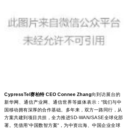
CypressTel赛柏特 CEO Connee Zhang
向到访展台的
新华网、
通信产业网、
通信世界等媒体
表示：“我们与中
国移动拥有深厚的合作基础。多年来，双方一路同行，从
方案共建到项目共担，全力推进SD-WAN/SASE全球化部
署。凭借用‘中国数智方案“，为中资出海、中国企业全球