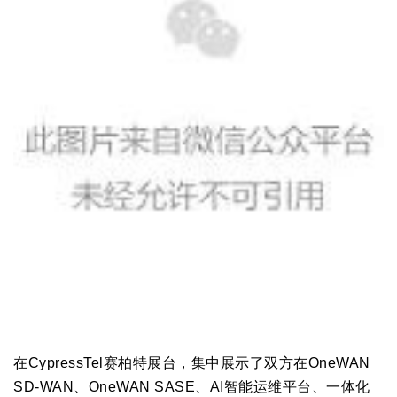
在CypressTel赛柏特展台，集中展示了双方在OneWAN
SD-WAN、OneWAN SASE、AI智能运维平台、一体化