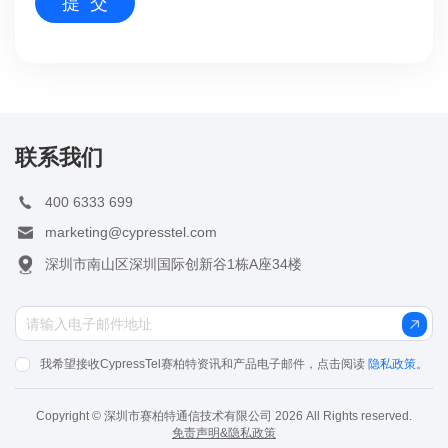
联系我们
400 6333 699
marketing@cypresstel.com
深圳市南山区深圳国际创新谷1栋A座34楼
我希望接收CypressTel赛柏特资讯和产品电子邮件，点击阅读
隐私政策
。
Copyright © 深圳市赛柏特通信技术有限公司 2026 All Rights reserved.
免责声明&隐私政策