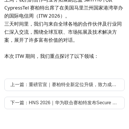
CypressTel 赛柏特出席了在美国马里兰州国家港湾举办
的国际电信周（ITW 2026）。
三天时间里，我们与来自全球各地的合作伙伴及行业同
仁深入交流，围绕全球互联、市场拓展及技术解决方
案，展开了许多富有价值的对话。
本次 ITW 期间，我们重点探讨了以下领域：
上一篇：重磅官宣｜赛柏特全新定位升级，致力成为全球AI算网基础设施服务商
下一篇：HNS 2026｜华为联合赛柏特发布Secure SD-WAN MSP云服务样板点